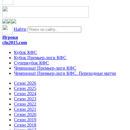
Найти
Игроки
cfu2015.com
Кубок КФС
Кубок Премьер-лиги КФС
Суперкубок КФС
Чемпионат Премьер-лиги КФС
Чемпионат Премьер-лиги КФС. Переходные матчи
Сезон 2026
Сезон 2025
Сезон 2024
Сезон 2023
Сезон 2022
Сезон 2021
Сезон 2020
Сезон 2019
Сезон 2018