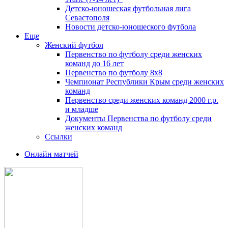
Детско-юношеская футбольная лига
Севастополя
Новости детско-юношеского футбола
Еще
Женский футбол
Первенство по футболу среди женских
команд до 16 лет
Первенство по футболу 8х8
Чемпионат Республики Крым среди женских
команд
Первенство среди женских команд 2000 г.р.
и младше
Документы Первенства по футболу среди
женских команд
Ссылки
Онлайн матчей