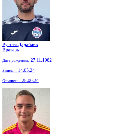
Рустам
Дадабаев
Вратарь
27.11.1982
Дата рождения:
14.05.24
Заявлен:
28.06.24
Отзаявлен: