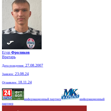
Егор
Фроликов
Вратарь
27.08.2007
Дата рождения:
23.08.24
Заявлен:
18.11.24
Отзаявлен:
информационный партнер
информационный
партнер