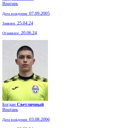
Вратарь
07.09.2005
Дата рождения:
25.04.24
Заявлен:
20.06.24
Отзаявлен:
Богдан
Светличный
Вратарь
03.08.2006
Дата рождения: