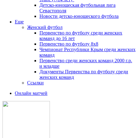
Детско-юношеская футбольная лига
Севастополя
Новости детско-юношеского футбола
Еще
Женский футбол
Первенство по футболу среди женских
команд до 16 лет
Первенство по футболу 8х8
Чемпионат Республики Крым среди женских
команд
Первенство среди женских команд 2000 г.р.
и младше
Документы Первенства по футболу среди
женских команд
Ссылки
Онлайн матчей