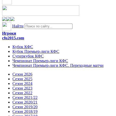
Найти
Игроки
cfu2015.com
Кубок КФС
Кубок Премьер-лиги КФС
Суперкубок КФС
Чемпионат Премьер-лиги КФС
Чемпионат Премьер-лиги КФС. Переходные матчи
Сезон 2026
Сезон 2025
Сезон 2024
Сезон 2023
Сезон 2022
Сезон 2021/22
Сезон 2020/21
Сезон 2019/20
Сезон 2018/19