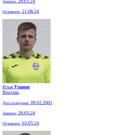
28.03.24
Заявлен:
21.08.24
Отзаявлен:
Илья
Уланов
Вратарь
09.02.2001
Дата рождения:
28.03.24
Заявлен:
03.05.24
Отзаявлен: