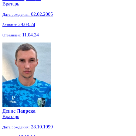
Вратарь
02.02.2005
Дата рождения:
29.03.24
Заявлен:
11.04.24
Отзаявлен:
Денис
Лаврека
Вратарь
28.10.1999
Дата рождения: