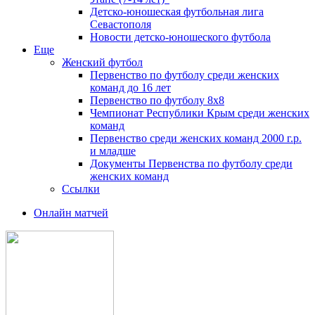
Детско-юношеская футбольная лига
Севастополя
Новости детско-юношеского футбола
Еще
Женский футбол
Первенство по футболу среди женских
команд до 16 лет
Первенство по футболу 8х8
Чемпионат Республики Крым среди женских
команд
Первенство среди женских команд 2000 г.р.
и младше
Документы Первенства по футболу среди
женских команд
Ссылки
Онлайн матчей