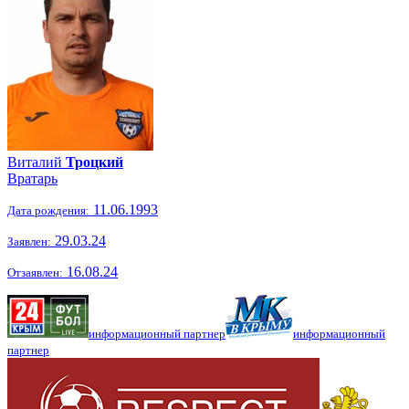
Виталий
Троцкий
Вратарь
11.06.1993
Дата рождения:
29.03.24
Заявлен:
16.08.24
Отзаявлен:
информационный партнер
информационный
партнер