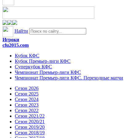
Найти
Игроки
cfu2015.com
Кубок КФС
Кубок Премьер-лиги КФС
Суперкубок КФС
Чемпионат Премьер-лиги КФС
Чемпионат Премьер-лиги КФС. Переходные матчи
Сезон 2026
Сезон 2025
Сезон 2024
Сезон 2023
Сезон 2022
Сезон 2021/22
Сезон 2020/21
Сезон 2019/20
Сезон 2018/19