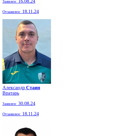
16.08.24
Заявлен:
18.11.24
Отзаявлен:
Александр
Стаин
Вратарь
30.08.24
Заявлен:
18.11.24
Отзаявлен: