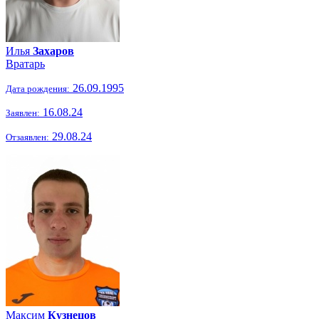
Илья
Захаров
Вратарь
26.09.1995
Дата рождения:
16.08.24
Заявлен:
29.08.24
Отзаявлен:
Максим
Кузнецов