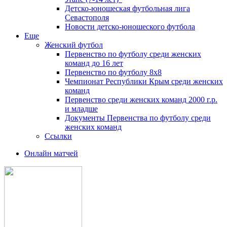
Детско-юношеская футбольная лига
Севастополя
Новости детско-юношеского футбола
Еще
Женский футбол
Первенство по футболу среди женских
команд до 16 лет
Первенство по футболу 8х8
Чемпионат Республики Крым среди женских
команд
Первенство среди женских команд 2000 г.р.
и младше
Документы Первенства по футболу среди
женских команд
Ссылки
Онлайн матчей