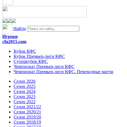
Найти
Игроки
cfu2015.com
Кубок КФС
Кубок Премьер-лиги КФС
Суперкубок КФС
Чемпионат Премьер-лиги КФС
Чемпионат Премьер-лиги КФС. Переходные матчи
Сезон 2026
Сезон 2025
Сезон 2024
Сезон 2023
Сезон 2022
Сезон 2021/22
Сезон 2020/21
Сезон 2019/20
Сезон 2018/19