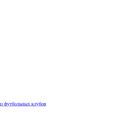
ц футбольных клубов