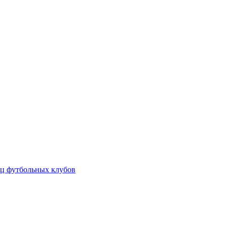
ц футбольных клубов