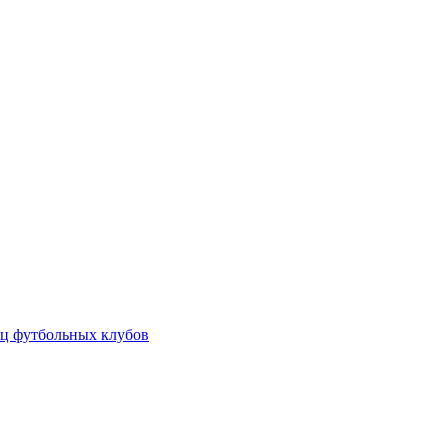
ц футбольных клубов