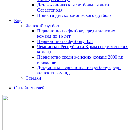
Детско-юношеская футбольная лига
Севастополя
Новости детско-юношеского футбола
Еще
Женский футбол
Первенство по футболу среди женских
команд до 16 лет
Первенство по футболу 8х8
Чемпионат Республики Крым среди женских
команд
Первенство среди женских команд 2000 г.р.
и младше
Документы Первенства по футболу среди
женских команд
Ссылки
Онлайн матчей