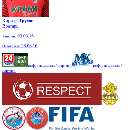
Кирилл
Трухов
Вратарь
03.03.16
Заявлен:
26.06.16
Отзаявлен:
информационный партнер
информационный
партнер