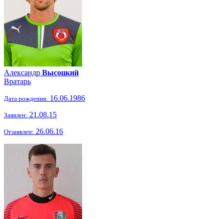
Александр
Высоцкий
Вратарь
16.06.1986
Дата рождения:
21.08.15
Заявлен:
26.06.16
Отзаявлен: