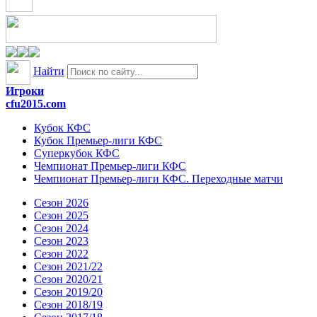
Найти
Игроки
cfu2015.com
Кубок КФС
Кубок Премьер-лиги КФС
Суперкубок КФС
Чемпионат Премьер-лиги КФС
Чемпионат Премьер-лиги КФС. Переходные матчи
Сезон 2026
Сезон 2025
Сезон 2024
Сезон 2023
Сезон 2022
Сезон 2021/22
Сезон 2020/21
Сезон 2019/20
Сезон 2018/19