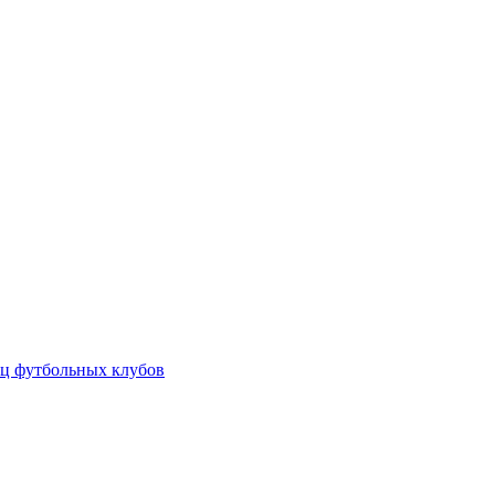
ц футбольных клубов