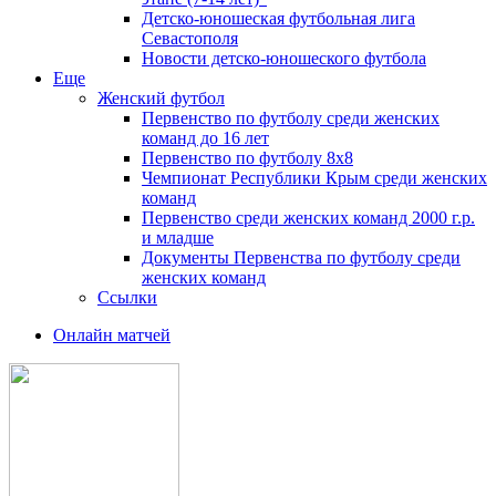
Детско-юношеская футбольная лига
Севастополя
Новости детско-юношеского футбола
Еще
Женский футбол
Первенство по футболу среди женских
команд до 16 лет
Первенство по футболу 8х8
Чемпионат Республики Крым среди женских
команд
Первенство среди женских команд 2000 г.р.
и младше
Документы Первенства по футболу среди
женских команд
Ссылки
Онлайн матчей