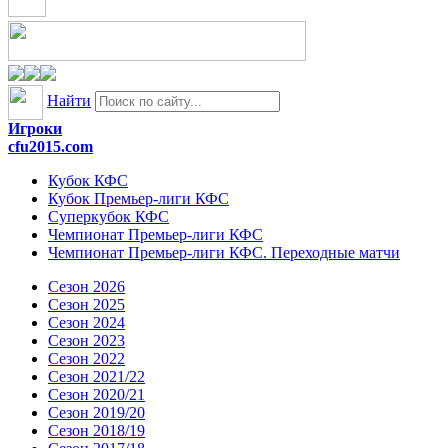
Найти
Игроки
cfu2015.com
Кубок КФС
Кубок Премьер-лиги КФС
Суперкубок КФС
Чемпионат Премьер-лиги КФС
Чемпионат Премьер-лиги КФС. Переходные матчи
Сезон 2026
Сезон 2025
Сезон 2024
Сезон 2023
Сезон 2022
Сезон 2021/22
Сезон 2020/21
Сезон 2019/20
Сезон 2018/19