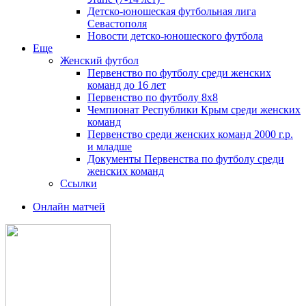
Детско-юношеская футбольная лига
Севастополя
Новости детско-юношеского футбола
Еще
Женский футбол
Первенство по футболу среди женских
команд до 16 лет
Первенство по футболу 8х8
Чемпионат Республики Крым среди женских
команд
Первенство среди женских команд 2000 г.р.
и младше
Документы Первенства по футболу среди
женских команд
Ссылки
Онлайн матчей