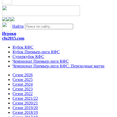
Найти
Игроки
cfu2015.com
Кубок КФС
Кубок Премьер-лиги КФС
Суперкубок КФС
Чемпионат Премьер-лиги КФС
Чемпионат Премьер-лиги КФС. Переходные матчи
Сезон 2026
Сезон 2025
Сезон 2024
Сезон 2023
Сезон 2022
Сезон 2021/22
Сезон 2020/21
Сезон 2019/20
Сезон 2018/19