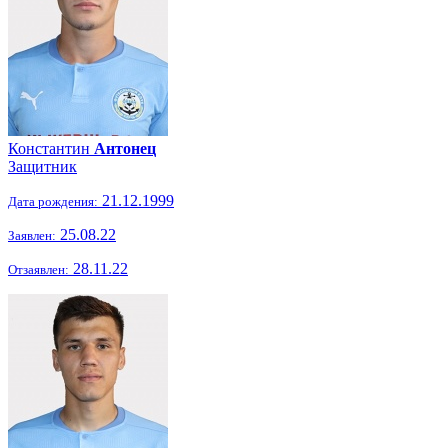
Константин
Антонец
Защитник
21.12.1999
Дата рождения:
25.08.22
Заявлен:
28.11.22
Отзаявлен: