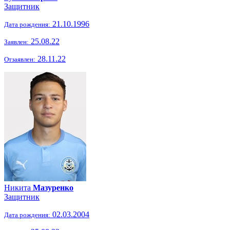
Защитник
21.10.1996
Дата рождения:
25.08.22
Заявлен:
28.11.22
Отзаявлен:
Никита
Мазуренко
Защитник
02.03.2004
Дата рождения: