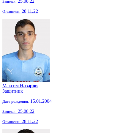
25.08.22
Заявлен:
28.11.22
Отзаявлен:
Максим
Назаров
Защитник
15.01.2004
Дата рождения:
25.08.22
Заявлен:
28.11.22
Отзаявлен: