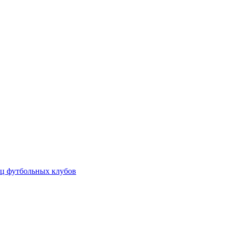
ц футбольных клубов