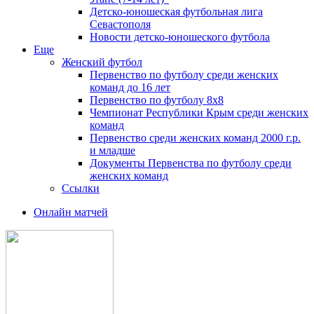
Детско-юношеская футбольная лига
Севастополя
Новости детско-юношеского футбола
Еще
Женский футбол
Первенство по футболу среди женских
команд до 16 лет
Первенство по футболу 8х8
Чемпионат Республики Крым среди женских
команд
Первенство среди женских команд 2000 г.р.
и младше
Документы Первенства по футболу среди
женских команд
Ссылки
Онлайн матчей