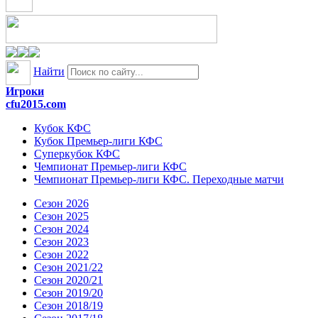
Найти
Игроки
cfu2015.com
Кубок КФС
Кубок Премьер-лиги КФС
Суперкубок КФС
Чемпионат Премьер-лиги КФС
Чемпионат Премьер-лиги КФС. Переходные матчи
Сезон 2026
Сезон 2025
Сезон 2024
Сезон 2023
Сезон 2022
Сезон 2021/22
Сезон 2020/21
Сезон 2019/20
Сезон 2018/19