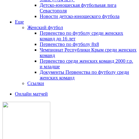
Детско-юношеская футбольная лига
Севастополя
Новости детско-юношеского футбола
Еще
Женский футбол
Первенство по футболу среди женских
команд до 16 лет
Первенство по футболу 8х8
Чемпионат Республики Крым среди женских
команд
Первенство среди женских команд 2000 г.р.
и младше
Документы Первенства по футболу среди
женских команд
Ссылки
Онлайн матчей