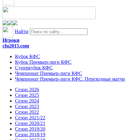
Найти
Игроки
cfu2015.com
Кубок КФС
Кубок Премьер-лиги КФС
Суперкубок КФС
Чемпионат Премьер-лиги КФС
Чемпионат Премьер-лиги КФС. Переходные матчи
Сезон 2026
Сезон 2025
Сезон 2024
Сезон 2023
Сезон 2022
Сезон 2021/22
Сезон 2020/21
Сезон 2019/20
Сезон 2018/19