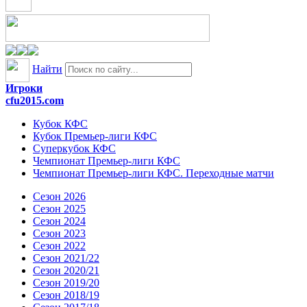
Найти
Игроки
cfu2015.com
Кубок КФС
Кубок Премьер-лиги КФС
Суперкубок КФС
Чемпионат Премьер-лиги КФС
Чемпионат Премьер-лиги КФС. Переходные матчи
Сезон 2026
Сезон 2025
Сезон 2024
Сезон 2023
Сезон 2022
Сезон 2021/22
Сезон 2020/21
Сезон 2019/20
Сезон 2018/19