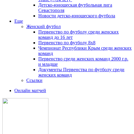
Детско-юношеская футбольная лига
Севастополя
Новости детско-юношеского футбола
Еще
Женский футбол
Первенство по футболу среди женских
команд до 16 лет
Первенство по футболу 8х8
Чемпионат Республики Крым среди женских
команд
Первенство среди женских команд 2000 г.р.
и младше
Документы Первенства по футболу среди
женских команд
Ссылки
Онлайн матчей