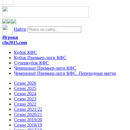
Найти
Игроки
cfu2015.com
Кубок КФС
Кубок Премьер-лиги КФС
Суперкубок КФС
Чемпионат Премьер-лиги КФС
Чемпионат Премьер-лиги КФС. Переходные матчи
Сезон 2026
Сезон 2025
Сезон 2024
Сезон 2023
Сезон 2022
Сезон 2021/22
Сезон 2020/21
Сезон 2019/20
Сезон 2018/19