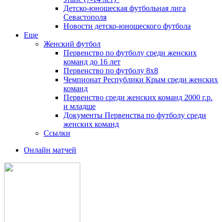
Детско-юношеская футбольная лига
Севастополя
Новости детско-юношеского футбола
Еще
Женский футбол
Первенство по футболу среди женских
команд до 16 лет
Первенство по футболу 8х8
Чемпионат Республики Крым среди женских
команд
Первенство среди женских команд 2000 г.р.
и младше
Документы Первенства по футболу среди
женских команд
Ссылки
Онлайн матчей