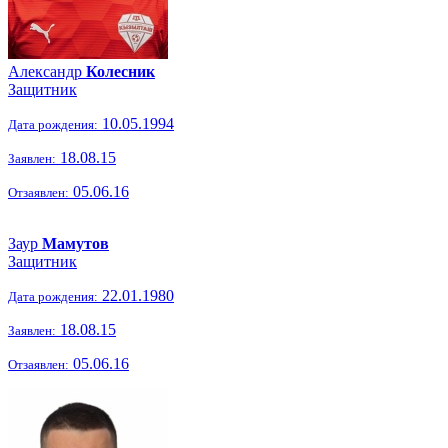
Александр
Колесник
Защитник
10.05.1994
Дата рождения:
18.08.15
Заявлен:
05.06.16
Отзаявлен:
Заур
Мамутов
Защитник
22.01.1980
Дата рождения:
18.08.15
Заявлен:
05.06.16
Отзаявлен: