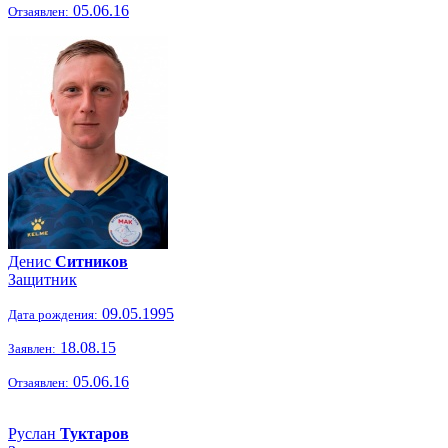
05.06.16
Отзаявлен:
Денис
Ситников
Защитник
09.05.1995
Дата рождения:
18.08.15
Заявлен:
05.06.16
Отзаявлен:
Руслан
Туктаров