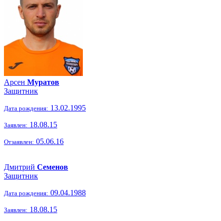
Арсен
Муратов
Защитник
13.02.1995
Дата рождения:
18.08.15
Заявлен:
05.06.16
Отзаявлен:
Дмитрий
Семенов
Защитник
09.04.1988
Дата рождения:
18.08.15
Заявлен: