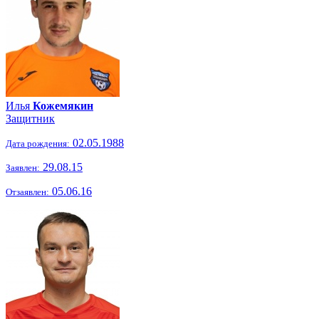
Илья
Кожемякин
Защитник
02.05.1988
Дата рождения:
29.08.15
Заявлен:
05.06.16
Отзаявлен: