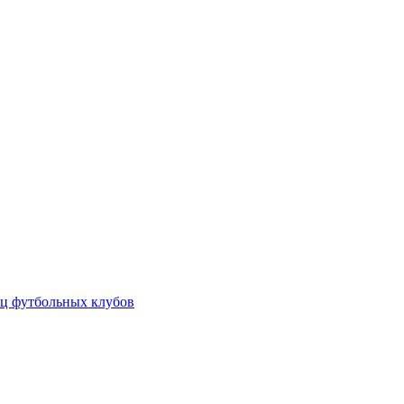
ц футбольных клубов