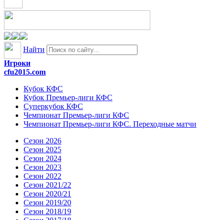
Найти
Игроки
cfu2015.com
Кубок КФС
Кубок Премьер-лиги КФС
Суперкубок КФС
Чемпионат Премьер-лиги КФС
Чемпионат Премьер-лиги КФС. Переходные матчи
Сезон 2026
Сезон 2025
Сезон 2024
Сезон 2023
Сезон 2022
Сезон 2021/22
Сезон 2020/21
Сезон 2019/20
Сезон 2018/19