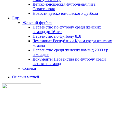
Детско-юношеская футбольная лига
Севастополя
Новости детско-юношеского футбола
Еще
Женский футбол
Первенство по футболу среди женских
команд до 16 лет
Первенство по футболу 8х8
Чемпионат Республики Крым среди женских
команд
Первенство среди женских команд 2000 г.р.
и младше
Документы Первенства по футболу среди
женских команд
Ссылки
Онлайн матчей