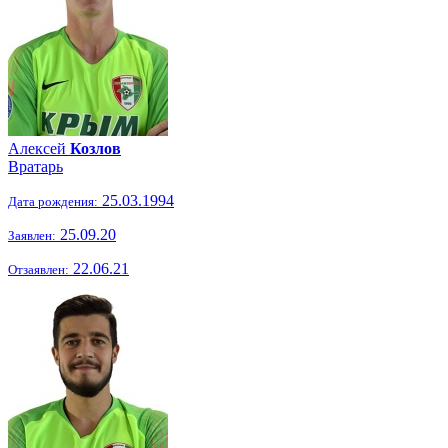
Алексей
Козлов
Вратарь
25.03.1994
Дата рождения:
25.09.20
Заявлен:
22.06.21
Отзаявлен: