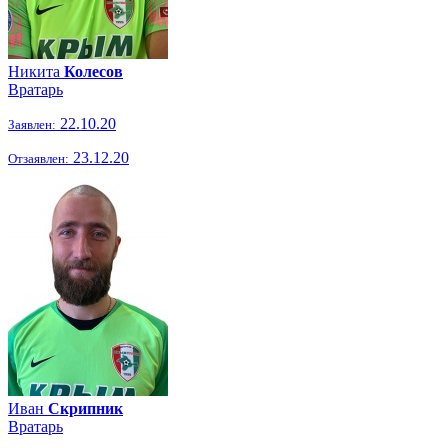
Никита
Колесов
Вратарь
22.10.20
Заявлен:
23.12.20
Отзаявлен:
Иван
Скрипник
Вратарь