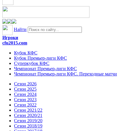
Найти
Игроки
cfu2015.com
Кубок КФС
Кубок Премьер-лиги КФС
Суперкубок КФС
Чемпионат Премьер-лиги КФС
Чемпионат Премьер-лиги КФС. Переходные матчи
Сезон 2026
Сезон 2025
Сезон 2024
Сезон 2023
Сезон 2022
Сезон 2021/22
Сезон 2020/21
Сезон 2019/20
Сезон 2018/19