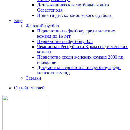
Детско-юношеская футбольная лига
Севастополя
Новости детско-юношеского футбола
Еще
Женский футбол
Первенство по футболу среди женских
команд до 16 лет
Первенство по футболу 8х8
Чемпионат Республики Крым среди женских
команд
Первенство среди женских команд 2000 г.р.
и младше
Документы Первенства по футболу среди
женских команд
Ссылки
Онлайн матчей