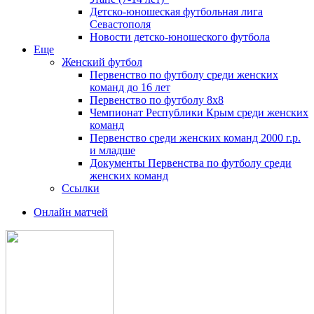
Детско-юношеская футбольная лига
Севастополя
Новости детско-юношеского футбола
Еще
Женский футбол
Первенство по футболу среди женских
команд до 16 лет
Первенство по футболу 8х8
Чемпионат Республики Крым среди женских
команд
Первенство среди женских команд 2000 г.р.
и младше
Документы Первенства по футболу среди
женских команд
Ссылки
Онлайн матчей