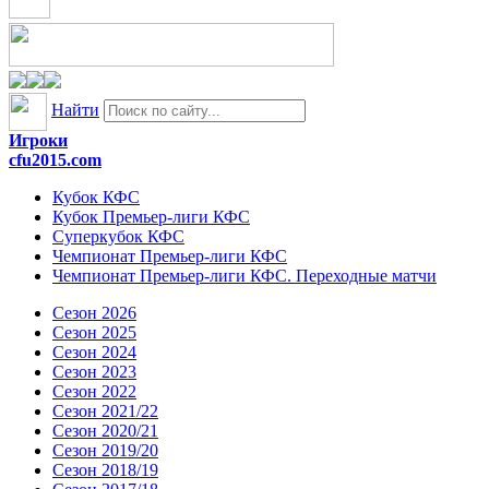
Найти
Игроки
cfu2015.com
Кубок КФС
Кубок Премьер-лиги КФС
Суперкубок КФС
Чемпионат Премьер-лиги КФС
Чемпионат Премьер-лиги КФС. Переходные матчи
Сезон 2026
Сезон 2025
Сезон 2024
Сезон 2023
Сезон 2022
Сезон 2021/22
Сезон 2020/21
Сезон 2019/20
Сезон 2018/19