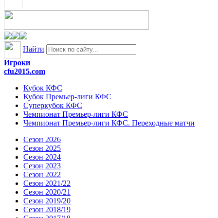
Найти
Игроки
cfu2015.com
Кубок КФС
Кубок Премьер-лиги КФС
Суперкубок КФС
Чемпионат Премьер-лиги КФС
Чемпионат Премьер-лиги КФС. Переходные матчи
Сезон 2026
Сезон 2025
Сезон 2024
Сезон 2023
Сезон 2022
Сезон 2021/22
Сезон 2020/21
Сезон 2019/20
Сезон 2018/19