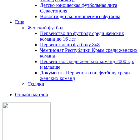
Детско-юношеская футбольная лига
Севастополя
Новости детско-юношеского футбола
Еще
Женский футбол
Первенство по футболу среди женских
команд до 16 лет
Первенство по футболу 8х8
Чемпионат Республики Крым среди женских
команд
Первенство среди женских команд 2000 г.р.
и младше
Документы Первенства по футболу среди
женских команд
Ссылки
Онлайн матчей