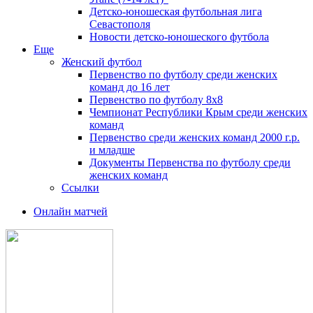
Детско-юношеская футбольная лига
Севастополя
Новости детско-юношеского футбола
Еще
Женский футбол
Первенство по футболу среди женских
команд до 16 лет
Первенство по футболу 8х8
Чемпионат Республики Крым среди женских
команд
Первенство среди женских команд 2000 г.р.
и младше
Документы Первенства по футболу среди
женских команд
Ссылки
Онлайн матчей