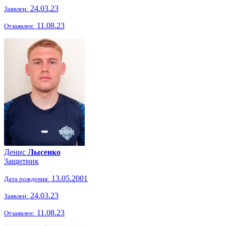
24.03.23
Заявлен:
11.08.23
Отзаявлен:
Денис
Лысенко
Защитник
13.05.2001
Дата рождения:
24.03.23
Заявлен:
11.08.23
Отзаявлен: