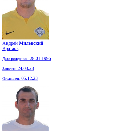
Андрей
Милевский
Вратарь
28.01.1996
Дата рождения:
24.03.23
Заявлен:
05.12.23
Отзаявлен: