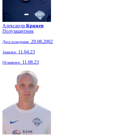
Александр
Кряжев
Полузащитник
29.08.2002
Дата рождения:
11.04.23
Заявлен:
11.08.23
Отзаявлен: