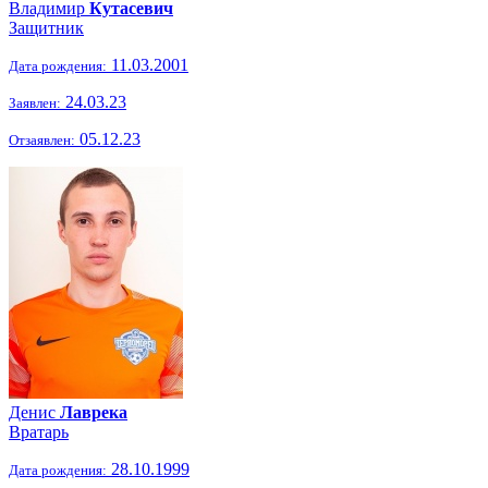
Владимир
Кутасевич
Защитник
11.03.2001
Дата рождения:
24.03.23
Заявлен:
05.12.23
Отзаявлен:
Денис
Лаврека
Вратарь
28.10.1999
Дата рождения: