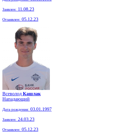
11.08.23
Заявлен:
05.12.23
Отзаявлен:
Всеволод
Кашлак
Нападающий
03.01.1997
Дата рождения:
24.03.23
Заявлен:
05.12.23
Отзаявлен: