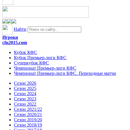
Найти
Игроки
cfu2015.com
Кубок КФС
Кубок Премьер-лиги КФС
Суперкубок КФС
Чемпионат Премьер-лиги КФС
Чемпионат Премьер-лиги КФС. Переходные матчи
Сезон 2026
Сезон 2025
Сезон 2024
Сезон 2023
Сезон 2022
Сезон 2021/22
Сезон 2020/21
Сезон 2019/20
Сезон 2018/19