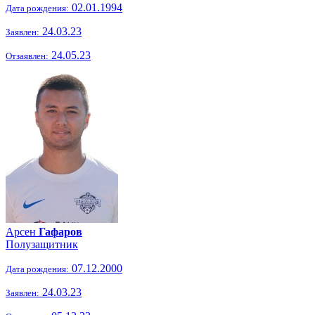
02.01.1994
Дата рождения:
24.03.23
Заявлен:
24.05.23
Отзаявлен:
Арсен
Гафаров
Полузащитник
07.12.2000
Дата рождения:
24.03.23
Заявлен: