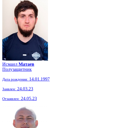
Исмаил
Матаев
Полузащитник
14.01.1997
Дата рождения:
24.03.23
Заявлен:
24.05.23
Отзаявлен: