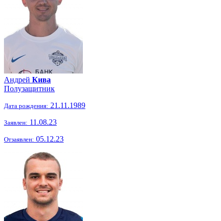
Андрей
Кива
Полузащитник
21.11.1989
Дата рождения:
11.08.23
Заявлен:
05.12.23
Отзаявлен: