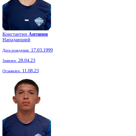
Константин
Антипов
Нападающий
17.03.1999
Дата рождения:
28.04.23
Заявлен:
11.08.23
Отзаявлен: