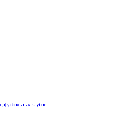
ц футбольных клубов