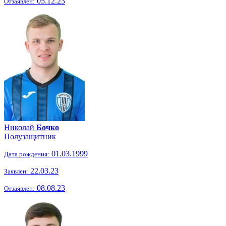
05.12.23
Отзаявлен:
Николай
Бочко
Полузащитник
01.03.1999
Дата рождения:
22.03.23
Заявлен:
08.08.23
Отзаявлен: