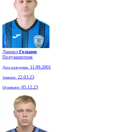
Даниил
Гольцов
Полузащитник
11.09.2001
Дата рождения:
22.03.23
Заявлен:
05.12.23
Отзаявлен: