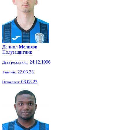
Даниил
Мелихов
Полузащитник
24.12.1996
Дата рождения:
22.03.23
Заявлен:
08.08.23
Отзаявлен: