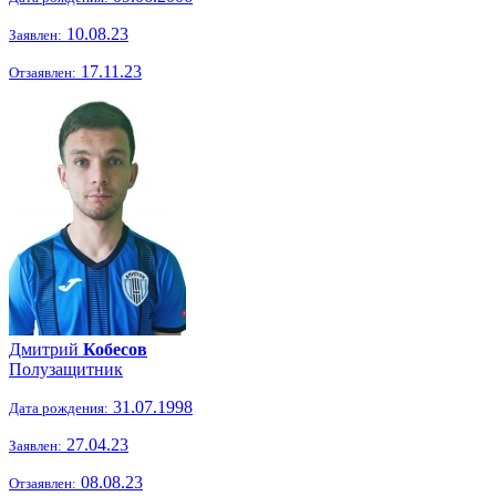
10.08.23
Заявлен:
17.11.23
Отзаявлен:
Дмитрий
Кобесов
Полузащитник
31.07.1998
Дата рождения:
27.04.23
Заявлен:
08.08.23
Отзаявлен: