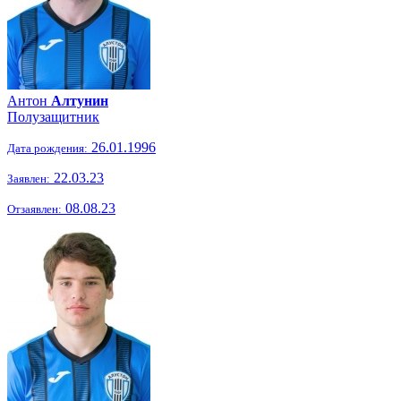
Антон
Алтунин
Полузащитник
26.01.1996
Дата рождения:
22.03.23
Заявлен:
08.08.23
Отзаявлен: