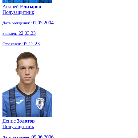
Андрей
Елизаров
Полузащитник
01.05.2004
Дата рождения:
22.03.23
Заявлен:
05.12.23
Отзаявлен:
Денис
Золотов
Полузащитник
09.06.2006
Дата рождения: