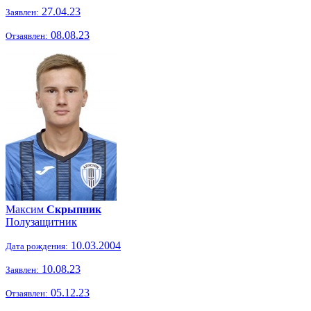
27.04.23
Заявлен:
08.08.23
Отзаявлен:
Максим
Скрыпник
Полузащитник
10.03.2004
Дата рождения:
10.08.23
Заявлен:
05.12.23
Отзаявлен: