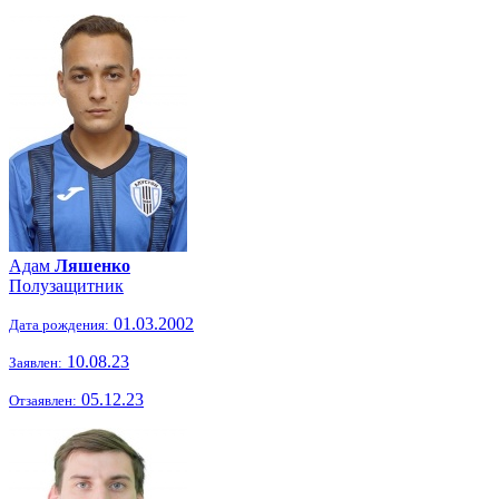
Адам
Ляшенко
Полузащитник
01.03.2002
Дата рождения:
10.08.23
Заявлен:
05.12.23
Отзаявлен: