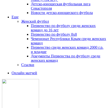
Детско-юношеская футбольная лига
Севастополя
Новости детско-юношеского футбола
Еще
Женский футбол
Первенство по футболу среди женских
команд до 16 лет
Первенство по футболу 8х8
Чемпионат Республики Крым среди женских
команд
Первенство среди женских команд 2000 г.р.
и младше
Документы Первенства по футболу среди
женских команд
Ссылки
Онлайн матчей