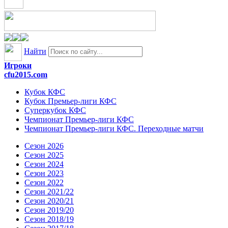
Найти
Игроки
cfu2015.com
Кубок КФС
Кубок Премьер-лиги КФС
Суперкубок КФС
Чемпионат Премьер-лиги КФС
Чемпионат Премьер-лиги КФС. Переходные матчи
Сезон 2026
Сезон 2025
Сезон 2024
Сезон 2023
Сезон 2022
Сезон 2021/22
Сезон 2020/21
Сезон 2019/20
Сезон 2018/19