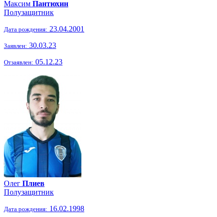
Максим
Пантюхин
Полузащитник
23.04.2001
Дата рождения:
30.03.23
Заявлен:
05.12.23
Отзаявлен:
Олег
Плиев
Полузащитник
16.02.1998
Дата рождения: