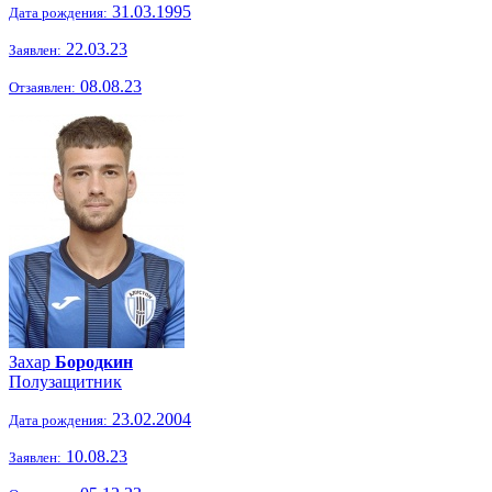
31.03.1995
Дата рождения:
22.03.23
Заявлен:
08.08.23
Отзаявлен:
Захар
Бородкин
Полузащитник
23.02.2004
Дата рождения:
10.08.23
Заявлен: