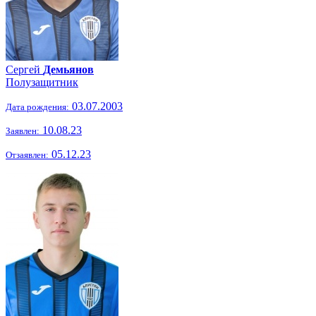
Сергей
Демьянов
Полузащитник
03.07.2003
Дата рождения:
10.08.23
Заявлен:
05.12.23
Отзаявлен: