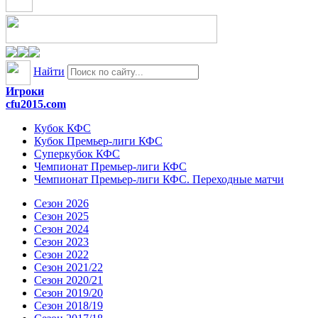
Найти
Игроки
cfu2015.com
Кубок КФС
Кубок Премьер-лиги КФС
Суперкубок КФС
Чемпионат Премьер-лиги КФС
Чемпионат Премьер-лиги КФС. Переходные матчи
Сезон 2026
Сезон 2025
Сезон 2024
Сезон 2023
Сезон 2022
Сезон 2021/22
Сезон 2020/21
Сезон 2019/20
Сезон 2018/19