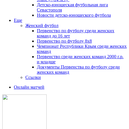
Детско-юношеская футбольная лига
Севастополя
Новости детско-юношеского футбола
Еще
Женский футбол
Первенство по футболу среди женских
команд до 16 лет
Первенство по футболу 8х8
Чемпионат Республики Крым среди женских
команд
Первенство среди женских команд 2000 г.р.
и младше
Документы Первенства по футболу среди
женских команд
Ссылки
Онлайн матчей