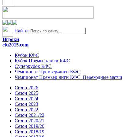
Найти
Игроки
cfu2015.com
Кубок КФС
Кубок Премьер-лиги КФС
Суперкубок КФС
Чемпионат Премьер-лиги КФС
Чемпионат Премьер-лиги КФС. Переходные матчи
Сезон 2026
Сезон 2025
Сезон 2024
Сезон 2023
Сезон 2022
Сезон 2021/22
Сезон 2020/21
Сезон 2019/20
Сезон 2018/19