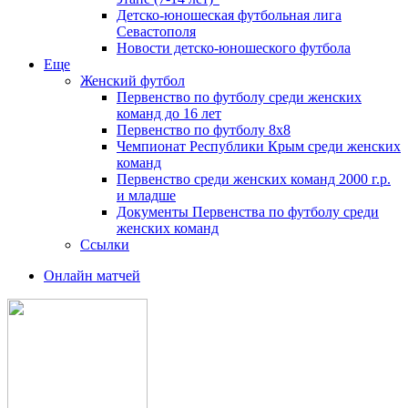
Детско-юношеская футбольная лига
Севастополя
Новости детско-юношеского футбола
Еще
Женский футбол
Первенство по футболу среди женских
команд до 16 лет
Первенство по футболу 8х8
Чемпионат Республики Крым среди женских
команд
Первенство среди женских команд 2000 г.р.
и младше
Документы Первенства по футболу среди
женских команд
Ссылки
Онлайн матчей