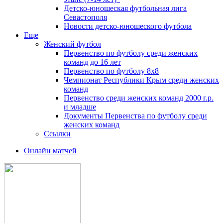
Детско-юношеская футбольная лига
Севастополя
Новости детско-юношеского футбола
Еще
Женский футбол
Первенство по футболу среди женских
команд до 16 лет
Первенство по футболу 8х8
Чемпионат Республики Крым среди женских
команд
Первенство среди женских команд 2000 г.р.
и младше
Документы Первенства по футболу среди
женских команд
Ссылки
Онлайн матчей