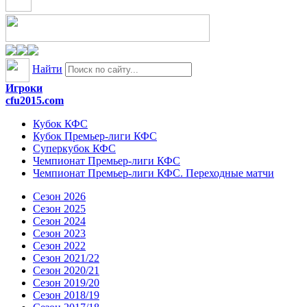
Найти
Игроки
cfu2015.com
Кубок КФС
Кубок Премьер-лиги КФС
Суперкубок КФС
Чемпионат Премьер-лиги КФС
Чемпионат Премьер-лиги КФС. Переходные матчи
Сезон 2026
Сезон 2025
Сезон 2024
Сезон 2023
Сезон 2022
Сезон 2021/22
Сезон 2020/21
Сезон 2019/20
Сезон 2018/19