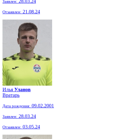
28.03.24
Заявлен:
21.08.24
Отзаявлен:
Илья
Уланов
Вратарь
09.02.2001
Дата рождения:
28.03.24
Заявлен:
03.05.24
Отзаявлен: