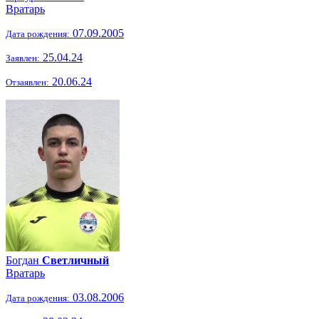
Вратарь
07.09.2005
Дата рождения:
25.04.24
Заявлен:
20.06.24
Отзаявлен:
Богдан
Светличный
Вратарь
03.08.2006
Дата рождения: