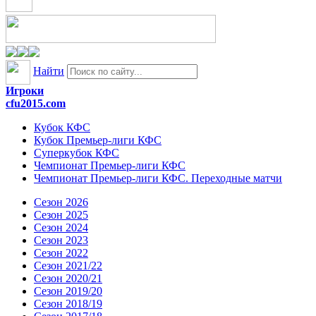
Найти
Игроки
cfu2015.com
Кубок КФС
Кубок Премьер-лиги КФС
Суперкубок КФС
Чемпионат Премьер-лиги КФС
Чемпионат Премьер-лиги КФС. Переходные матчи
Сезон 2026
Сезон 2025
Сезон 2024
Сезон 2023
Сезон 2022
Сезон 2021/22
Сезон 2020/21
Сезон 2019/20
Сезон 2018/19