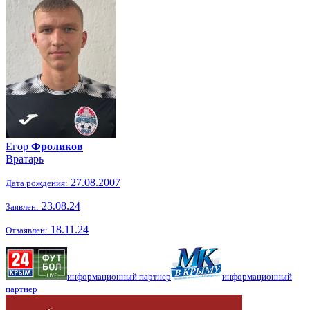
Егор
Фроликов
Вратарь
27.08.2007
Дата рождения:
23.08.24
Заявлен:
18.11.24
Отзаявлен:
информационный партнер
информационный
партнер