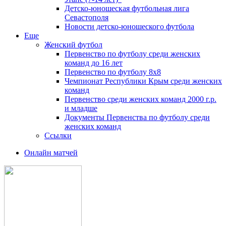
Детско-юношеская футбольная лига
Севастополя
Новости детско-юношеского футбола
Еще
Женский футбол
Первенство по футболу среди женских
команд до 16 лет
Первенство по футболу 8х8
Чемпионат Республики Крым среди женских
команд
Первенство среди женских команд 2000 г.р.
и младше
Документы Первенства по футболу среди
женских команд
Ссылки
Онлайн матчей