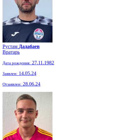
Рустам
Дадабаев
Вратарь
27.11.1982
Дата рождения:
14.05.24
Заявлен:
28.06.24
Отзаявлен: