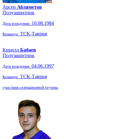
Арсен
Абляметов
Полузащитник
10.08.1984
Дата рождения:
ТСК-Таврия
Команда:
Кирилл
Бабаев
Полузащитник
04.06.1997
Дата рождения:
ТСК-Таврия
Команда:
участник селекционной группы