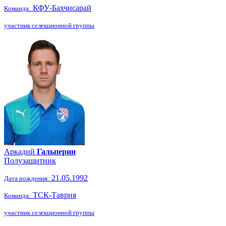
КФУ-Бахчисарай
Команда:
участник селекционной группы
Аркадий
Гальперин
Полузащитник
21.05.1992
Дата рождения:
ТСК-Таврия
Команда:
участник селекционной группы