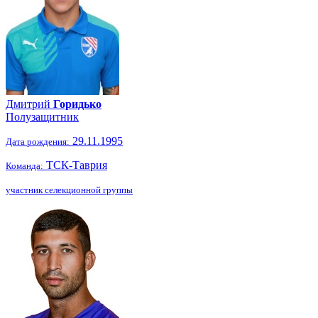
Дмитрий
Горидько
Полузащитник
29.11.1995
Дата рождения:
ТСК-Таврия
Команда:
участник селекционной группы