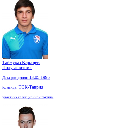
Таймураз
Карацев
Полузащитник
13.05.1995
Дата рождения:
ТСК-Таврия
Команда:
участник селекционной группы