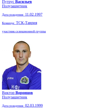
Путрус
Васильев
Полузащитник
11.02.1997
Дата рождения:
ТСК-Таврия
Команда:
участник селекционной группы
Виктор
Воронцов
Полузащитник
02.03.1999
Дата рождения: