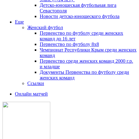
Детско-юношеская футбольная лига
Севастополя
Новости детско-юношеского футбола
Еще
Женский футбол
Первенство по футболу среди женских
команд до 16 лет
Первенство по футболу 8х8
Чемпионат Республики Крым среди женских
команд
Первенство среди женских команд 2000 г.р.
и младше
Документы Первенства по футболу среди
женских команд
Ссылки
Онлайн матчей