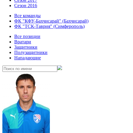
Сезон 2017
Сезон 2016
Все команды
ФК "КФУ-Бахчисарай" (Бахчисарай)
ФК "ТСК-Таврия" (Симферополь)
Все позиции
Вратари
Защитники
Полузащитники
Нападающие