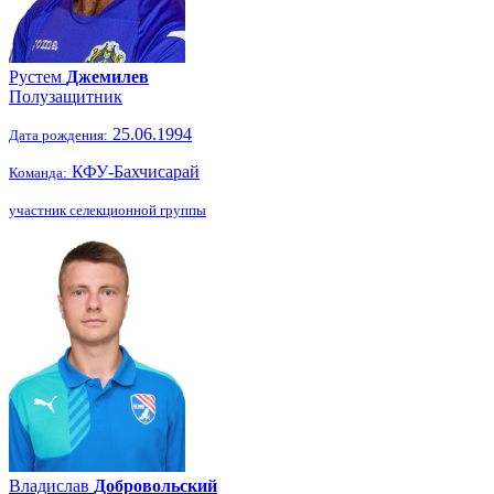
Рустем
Джемилев
Полузащитник
25.06.1994
Дата рождения:
КФУ-Бахчисарай
Команда:
участник селекционной группы
Владислав
Добровольский