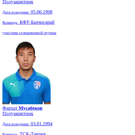
Полузащитник
05.06.1998
Дата рождения:
КФУ-Бахчисарай
Команда:
участник селекционной группы
Фархат
Мусабеков
Полузащитник
03.01.1994
Дата рождения:
ТСК-Таврия
Команда: