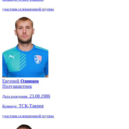
участник селекционной группы
Евгений
Одинцов
Полузащитник
23.08.1986
Дата рождения:
ТСК-Таврия
Команда:
участник селекционной группы