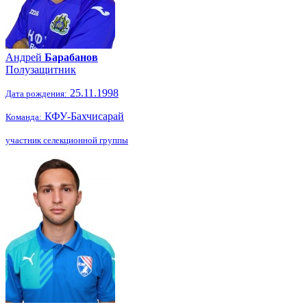
Андрей
Барабанов
Полузащитник
25.11.1998
Дата рождения:
КФУ-Бахчисарай
Команда:
участник селекционной группы