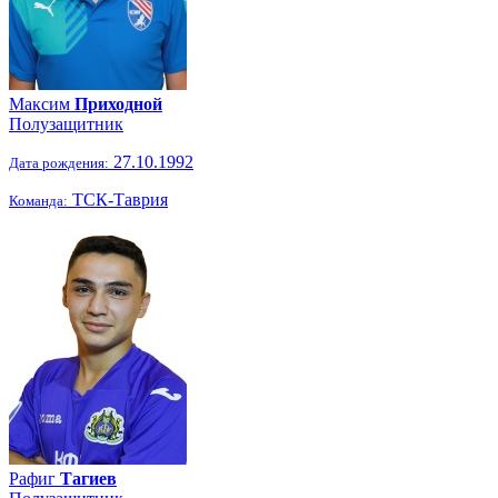
Максим
Приходной
Полузащитник
27.10.1992
Дата рождения:
ТСК-Таврия
Команда:
Рафиг
Тагиев