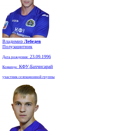
Владимир
Лебедев
Полузащитник
23.09.1996
Дата рождения:
КФУ-Бахчисарай
Команда:
участник селекционной группы