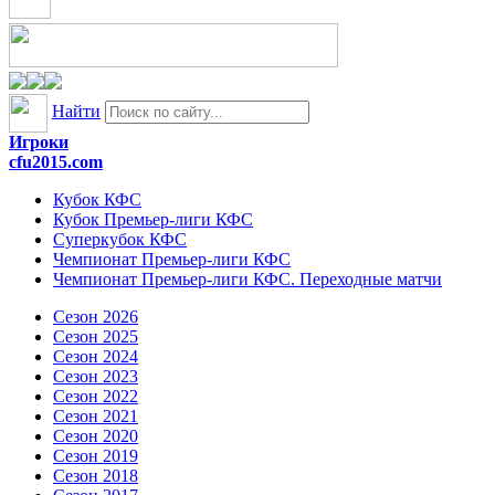
Найти
Игроки
cfu2015.com
Кубок КФС
Кубок Премьер-лиги КФС
Суперкубок КФС
Чемпионат Премьер-лиги КФС
Чемпионат Премьер-лиги КФС. Переходные матчи
Сезон 2026
Сезон 2025
Сезон 2024
Сезон 2023
Сезон 2022
Сезон 2021
Сезон 2020
Сезон 2019
Сезон 2018