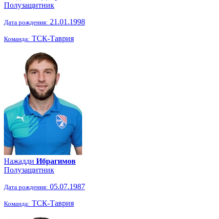
Полузащитник
21.01.1998
Дата рождения:
ТСК-Таврия
Команда:
Нажадди
Ибрагимов
Полузащитник
05.07.1987
Дата рождения:
ТСК-Таврия
Команда: