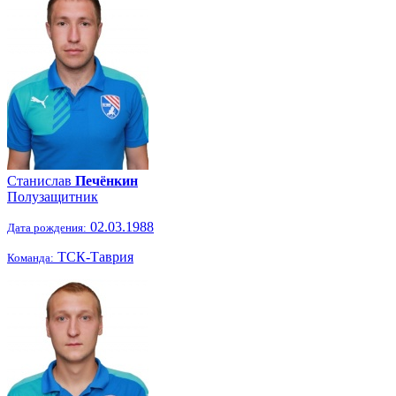
Станислав
Печёнкин
Полузащитник
02.03.1988
Дата рождения:
ТСК-Таврия
Команда: