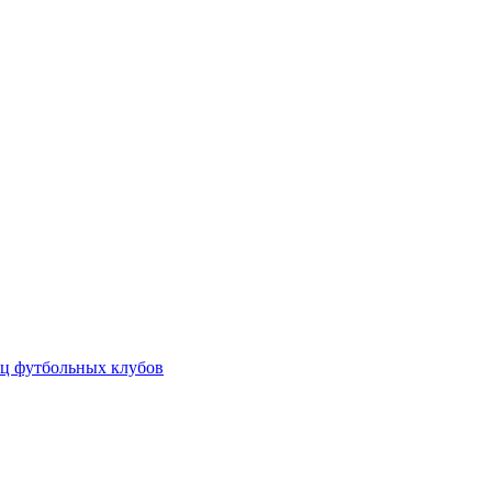
ц футбольных клубов