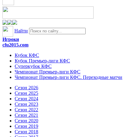
Найти
Игроки
cfu2015.com
Кубок КФС
Кубок Премьер-лиги КФС
Суперкубок КФС
Чемпионат Премьер-лиги КФС
Чемпионат Премьер-лиги КФС. Переходные матчи
Сезон 2026
Сезон 2025
Сезон 2024
Сезон 2023
Сезон 2022
Сезон 2021
Сезон 2020
Сезон 2019
Сезон 2018