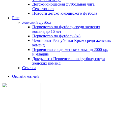
Детско-юношеская футбольная лига
Севастополя
Новости детско-юношеского футбола
Еще
Женский футбол
Первенство по футболу среди женских
команд до 16 лет
Первенство по футболу 8х8
Чемпионат Республики Крым среди женских
команд
Первенство среди женских команд 2000 г.р.
и младше
Документы Первенства по футболу среди
женских команд
Ссылки
Онлайн матчей