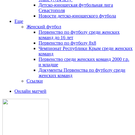
Детско-юношеская футбольная лига
Севастополя
Новости детско-юношеского футбола
Еще
Женский футбол
Первенство по футболу среди женских
команд до 16 лет
Первенство по футболу 8х8
Чемпионат Республики Крым среди женских
команд
Первенство среди женских команд 2000 г.р.
и младше
Документы Первенства по футболу среди
женских команд
Ссылки
Онлайн матчей