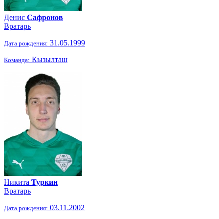
Денис
Сафронов
Вратарь
31.05.1999
Дата рождения:
Кызылташ
Команда:
Никита
Туркин
Вратарь
03.11.2002
Дата рождения: