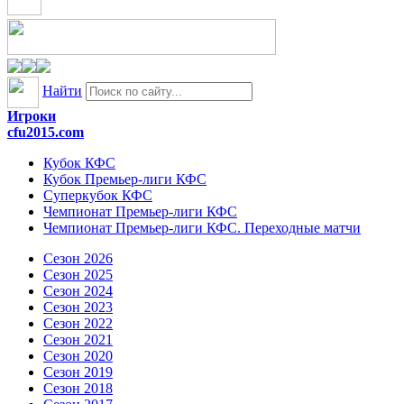
Найти
Игроки
cfu2015.com
Кубок КФС
Кубок Премьер-лиги КФС
Суперкубок КФС
Чемпионат Премьер-лиги КФС
Чемпионат Премьер-лиги КФС. Переходные матчи
Сезон 2026
Сезон 2025
Сезон 2024
Сезон 2023
Сезон 2022
Сезон 2021
Сезон 2020
Сезон 2019
Сезон 2018