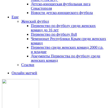
Детско-юношеская футбольная лига
Севастополя
Новости детско-юношеского футбола
Еще
Женский футбол
Первенство по футболу среди женских
команд до 16 лет
Первенство по футболу 8х8
Чемпионат Республики Крым среди женских
команд
Первенство среди женских команд 2000 г.р.
и младше
Документы Первенства по футболу среди
женских команд
Ссылки
Онлайн матчей