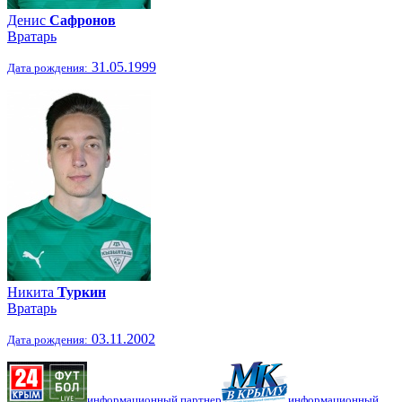
Денис
Сафронов
Вратарь
31.05.1999
Дата рождения:
Никита
Туркин
Вратарь
03.11.2002
Дата рождения:
информационный партнер
информационный