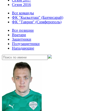
Сезон 2017
Сезон 2016
Все команды
ФК "Кызылташ" (Бахчисарай)
ФК "Таврия" (Симферополь)
Все позиции
Вратари
Защитники
Полузащитники
Нападающие