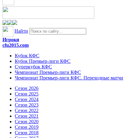
Найти
Игроки
cfu2015.com
Кубок КФС
Кубок Премьер-лиги КФС
Суперкубок КФС
Чемпионат Премьер-лиги КФС
Чемпионат Премьер-лиги КФС. Переходные матчи
Сезон 2026
Сезон 2025
Сезон 2024
Сезон 2023
Сезон 2022
Сезон 2021
Сезон 2020
Сезон 2019
Сезон 2018