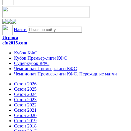
Найти
Игроки
cfu2015.com
Кубок КФС
Кубок Премьер-лиги КФС
Суперкубок КФС
Чемпионат Премьер-лиги КФС
Чемпионат Премьер-лиги КФС. Переходные матчи
Сезон 2026
Сезон 2025
Сезон 2024
Сезон 2023
Сезон 2022
Сезон 2021
Сезон 2020
Сезон 2019
Сезон 2018