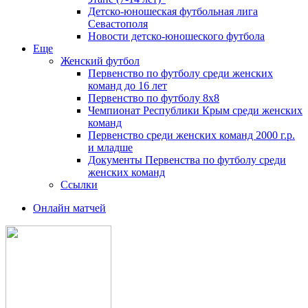
Детско-юношеская футбольная лига
Севастополя
Новости детско-юношеского футбола
Еще
Женский футбол
Первенство по футболу среди женских
команд до 16 лет
Первенство по футболу 8х8
Чемпионат Республики Крым среди женских
команд
Первенство среди женских команд 2000 г.р.
и младше
Документы Первенства по футболу среди
женских команд
Ссылки
Онлайн матчей