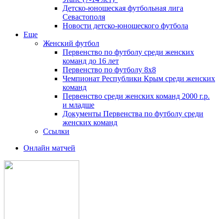
Детско-юношеская футбольная лига
Севастополя
Новости детско-юношеского футбола
Еще
Женский футбол
Первенство по футболу среди женских
команд до 16 лет
Первенство по футболу 8х8
Чемпионат Республики Крым среди женских
команд
Первенство среди женских команд 2000 г.р.
и младше
Документы Первенства по футболу среди
женских команд
Ссылки
Онлайн матчей