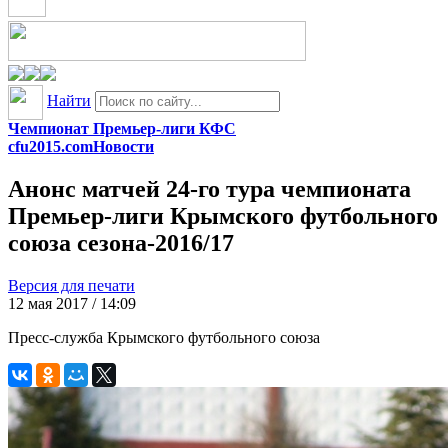
Найти
Чемпионат Премьер-лиги КФС
cfu2015.com
Новости
Анонс матчей 24-го тура чемпионата
Премьер-лиги Крымского футбольного
союза сезона-2016/17
Версия для печати
12 мая 2017 / 14:09
Пресс-служба Крымского футбольного союза