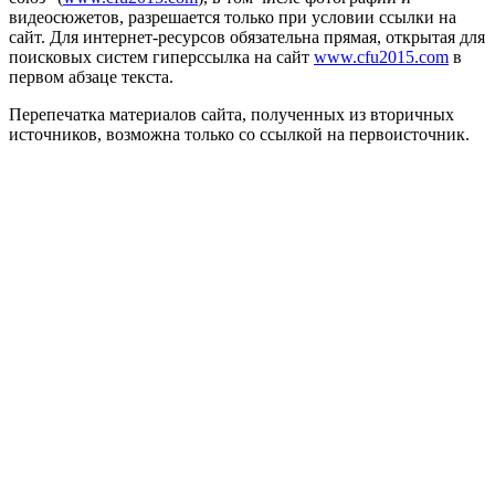
видеосюжетов, разрешается только при условии ссылки на
сайт. Для интернет-ресурсов обязательна прямая, открытая для
поисковых систем гиперссылка на сайт
www.cfu2015.com
в
первом абзаце текста.
Перепечатка материалов сайта, полученных из вторичных
источников, возможна только со ссылкой на первоисточник.