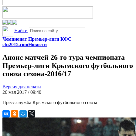
Найти
Чемпионат Премьер-лиги КФС
cfu2015.com
Новости
Анонс матчей 26-го тура чемпионата
Премьер-лиги Крымского футбольного
союза сезона-2016/17
Версия для печати
26 мая 2017 / 09:40
Пресс-служба Крымского футбольного союза