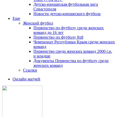
Детско-юношеская футбольная лига
Севастополя
Новости детско-юношеского футбола
Еще
Женский футбол
Первенство по футболу среди женских
команд до 16 лет
Первенство по футболу 8х8
Чемпионат Республики Крым среди женских
команд
Первенство среди женских команд 2000 г.р.
и младше
Документы Первенства по футболу среди
женских команд
Ссылки
Онлайн матчей