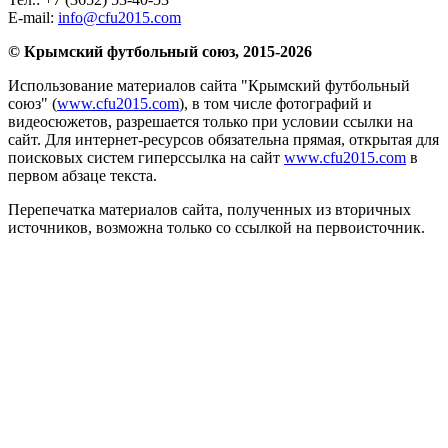
E-mail:
info@cfu2015.com
© Крымский футбольный союз, 2015-2026
Использование материалов сайта "Крымский футбольный
союз" (
www.cfu2015.com
), в том числе фотографий и
видеосюжетов, разрешается только при условии ссылки на
сайт. Для интернет-ресурсов обязательна прямая, открытая для
поисковых систем гиперссылка на сайт
www.cfu2015.com
в
первом абзаце текста.
Перепечатка материалов сайта, полученных из вторичных
источников, возможна только со ссылкой на первоисточник.