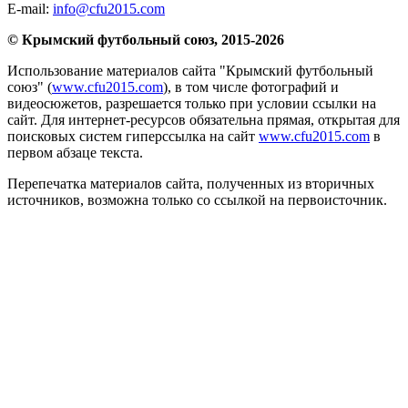
E-mail:
info@cfu2015.com
© Крымский футбольный союз, 2015-2026
Использование материалов сайта "Крымский футбольный
союз" (
www.cfu2015.com
), в том числе фотографий и
видеосюжетов, разрешается только при условии ссылки на
сайт. Для интернет-ресурсов обязательна прямая, открытая для
поисковых систем гиперссылка на сайт
www.cfu2015.com
в
первом абзаце текста.
Перепечатка материалов сайта, полученных из вторичных
источников, возможна только со ссылкой на первоисточник.