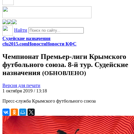
Найти
Судейские назначения
cfu2015.com
Новости
Новости КФС
Чемпионат Премьер-лиги Крымского
футбольного союза. 8-й тур. Судейские
назначения
(ОБНОВЛЕНО)
Версия для печати
1 октября 2019 / 13:18
Пресс-служба Крымского футбольного союза