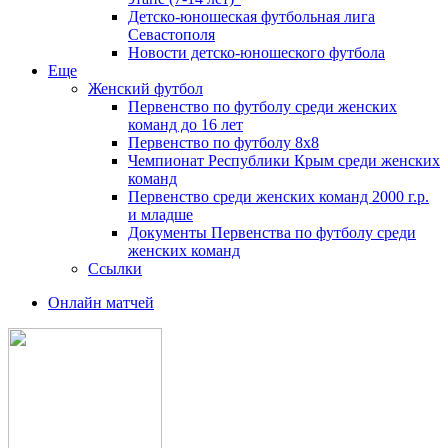
Детско-юношеская футбольная лига
Севастополя
Новости детско-юношеского футбола
Еще
Женский футбол
Первенство по футболу среди женских
команд до 16 лет
Первенство по футболу 8х8
Чемпионат Республики Крым среди женских
команд
Первенство среди женских команд 2000 г.р.
и младше
Документы Первенства по футболу среди
женских команд
Ссылки
Онлайн матчей