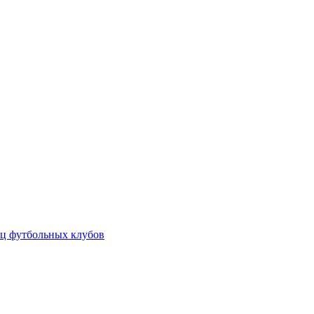
ц футбольных клубов