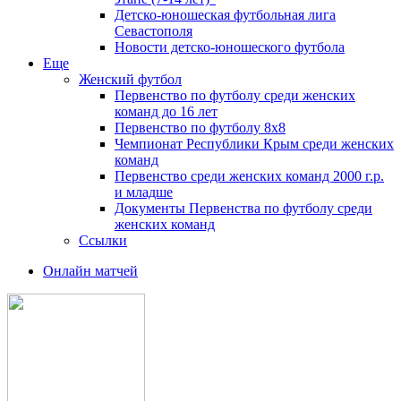
Детско-юношеская футбольная лига
Севастополя
Новости детско-юношеского футбола
Еще
Женский футбол
Первенство по футболу среди женских
команд до 16 лет
Первенство по футболу 8х8
Чемпионат Республики Крым среди женских
команд
Первенство среди женских команд 2000 г.р.
и младше
Документы Первенства по футболу среди
женских команд
Ссылки
Онлайн матчей