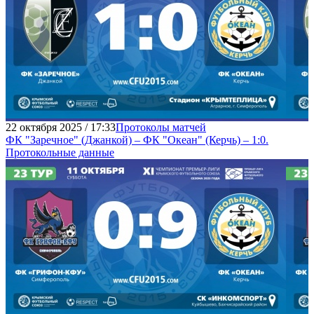
22 октября 2025 / 17:33
Протоколы матчей
ФК "Заречное" (Джанкой) – ФК "Океан" (Керчь) – 1:0.
Протокольные данные