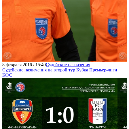
8 февраля 2016 / 15:40
Судейские назначения
Судейские назначения на второй тур Кубка Премьер-лиги
КФС