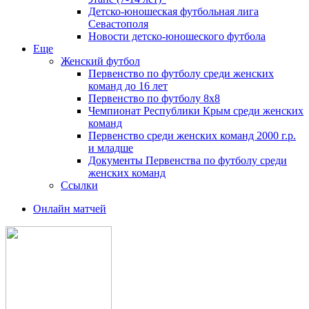
Детско-юношеская футбольная лига
Севастополя
Новости детско-юношеского футбола
Еще
Женский футбол
Первенство по футболу среди женских
команд до 16 лет
Первенство по футболу 8х8
Чемпионат Республики Крым среди женских
команд
Первенство среди женских команд 2000 г.р.
и младше
Документы Первенства по футболу среди
женских команд
Ссылки
Онлайн матчей