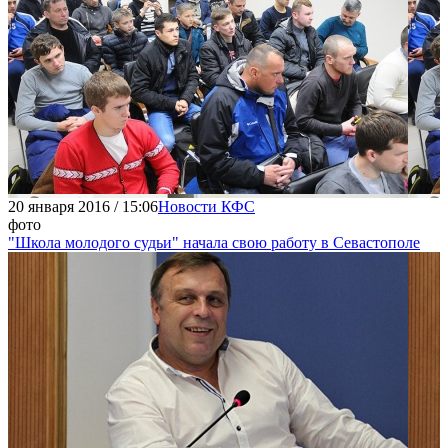
20 января 2016 / 15:06
Новости КФС
фото
"Школа молодого судьи" начала свою работу в Севастополе