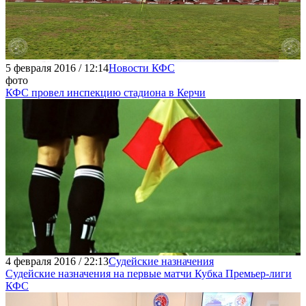
5 февраля 2016 / 12:14
Новости КФС
фото
КФС провел инспекцию стадиона в Керчи
4 февраля 2016 / 22:13
Судейские назначения
Судейские назначения на первые матчи Кубка Премьер-лиги
КФС