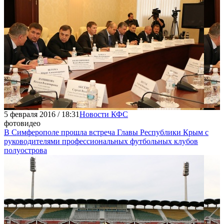
5 февраля 2016 / 18:31
Новости КФС
фото
видео
В Симферополе прошла встреча Главы Республики Крым с
руководителями профессиональных футбольных клубов
полуострова