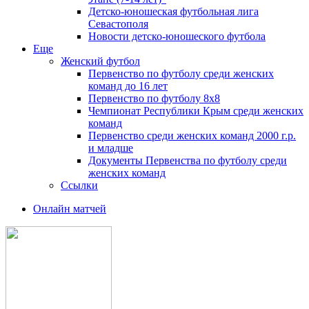
Детско-юношеская футбольная лига
Севастополя
Новости детско-юношеского футбола
Еще
Женский футбол
Первенство по футболу среди женских
команд до 16 лет
Первенство по футболу 8х8
Чемпионат Республики Крым среди женских
команд
Первенство среди женских команд 2000 г.р.
и младше
Документы Первенства по футболу среди
женских команд
Ссылки
Онлайн матчей