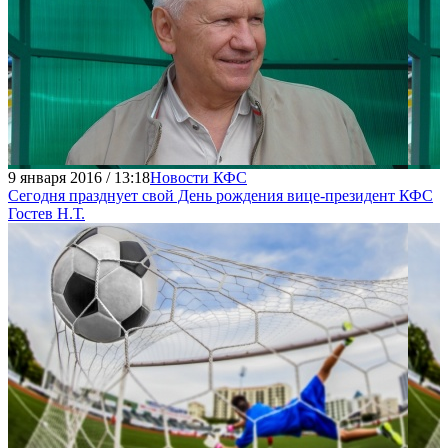
9 января 2016 / 13:18
Новости КФС
Сегодня празднует свой День рождения вице-президент КФС
Гостев Н.Т.