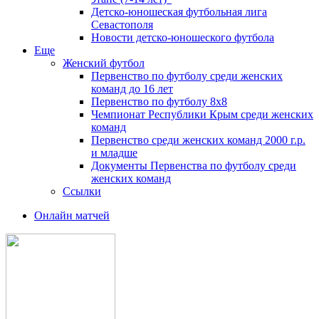
Детско-юношеская футбольная лига
Севастополя
Новости детско-юношеского футбола
Еще
Женский футбол
Первенство по футболу среди женских
команд до 16 лет
Первенство по футболу 8х8
Чемпионат Республики Крым среди женских
команд
Первенство среди женских команд 2000 г.р.
и младше
Документы Первенства по футболу среди
женских команд
Ссылки
Онлайн матчей