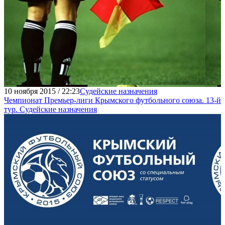
10 ноября 2015 / 22:23
Судейские назначения
Чемпионат Премьер-лиги Крымского футбольного союза. 13-й
тур. Судейские назначения