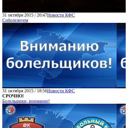
31 октября 2015 / 20:47
Новости КФС
Соболезнуем
31 октября 2015 / 18:56
Новости КФС
СРОЧНО!
Болельщики, внимание!