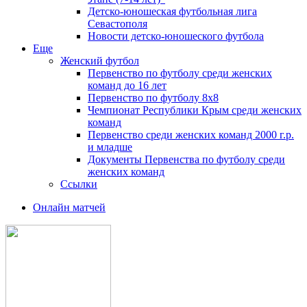
Детско-юношеская футбольная лига
Севастополя
Новости детско-юношеского футбола
Еще
Женский футбол
Первенство по футболу среди женских
команд до 16 лет
Первенство по футболу 8х8
Чемпионат Республики Крым среди женских
команд
Первенство среди женских команд 2000 г.р.
и младше
Документы Первенства по футболу среди
женских команд
Ссылки
Онлайн матчей