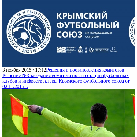
3 ноября 2015 / 17:12
Решения и постановления комитетов
Решение №3 заседания комитета по аттестации футбольных
клубов и инфраструктуры Крымского футбольного союза от
02.11.2015 г.