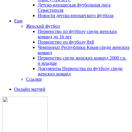
Детско-юношеская футбольная лига
Севастополя
Новости детско-юношеского футбола
Еще
Женский футбол
Первенство по футболу среди женских
команд до 16 лет
Первенство по футболу 8х8
Чемпионат Республики Крым среди женских
команд
Первенство среди женских команд 2000 г.р.
и младше
Документы Первенства по футболу среди
женских команд
Ссылки
Онлайн матчей