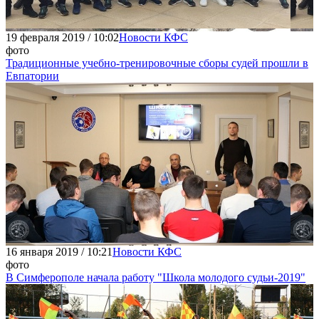
19 февраля 2019 / 10:02
Новости КФС
фото
Традиционные учебно-тренировочные сборы судей прошли в
Евпатории
16 января 2019 / 10:21
Новости КФС
фото
В Симферополе начала работу "Школа молодого судьи-2019"