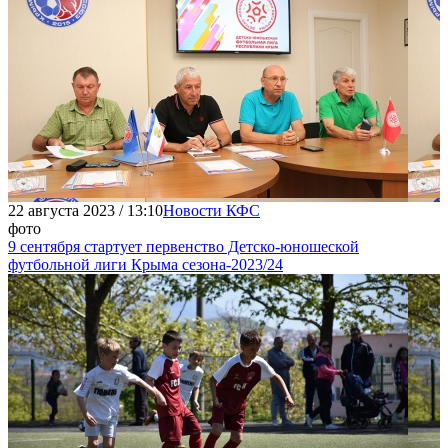
22 августа 2023 / 13:10
Новости КФС
фото
9 сентября стартует первенство Детско-юношеской
футбольной лиги Крыма сезона-2023/24