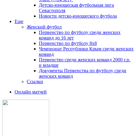
Детско-юношеская футбольная лига
Севастополя
Новости детско-юношеского футбола
Еще
Женский футбол
Первенство по футболу среди женских
команд до 16 лет
Первенство по футболу 8х8
Чемпионат Республики Крым среди женских
команд
Первенство среди женских команд 2000 г.р.
и младше
Документы Первенства по футболу среди
женских команд
Ссылки
Онлайн матчей