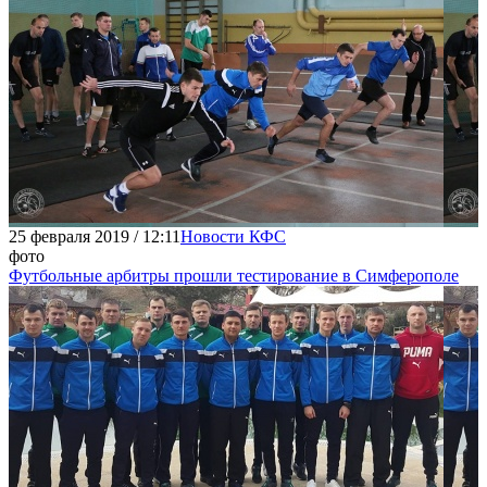
25 февраля 2019 / 12:11
Новости КФС
фото
Футбольные арбитры прошли тестирование в Симферополе