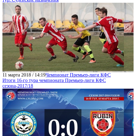
11 марта 2018 / 14:19
Чемпионат Премьер-лиги КФС
Итоги 16-го тура чемпионата Премьер-лиги КФС
сезона-2017/18