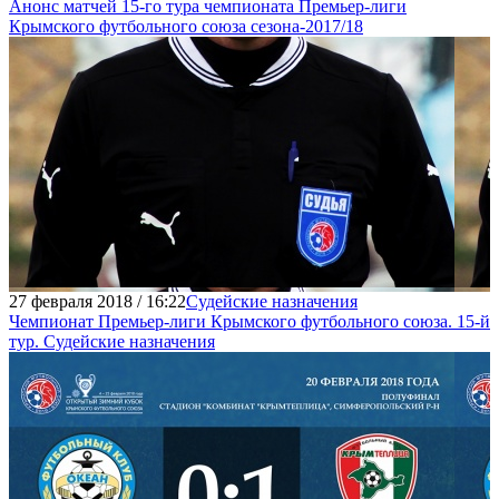
Анонс матчей 15-го тура чемпионата Премьер-лиги
Крымского футбольного союза сезона-2017/18
27 февраля 2018 / 16:22
Судейские назначения
Чемпионат Премьер-лиги Крымского футбольного союза. 15-й
тур. Судейские назначения