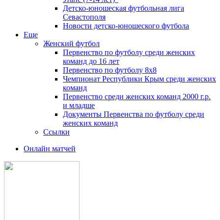
Детско-юношеская футбольная лига
Севастополя
Новости детско-юношеского футбола
Еще
Женский футбол
Первенство по футболу среди женских
команд до 16 лет
Первенство по футболу 8х8
Чемпионат Республики Крым среди женских
команд
Первенство среди женских команд 2000 г.р.
и младше
Документы Первенства по футболу среди
женских команд
Ссылки
Онлайн матчей