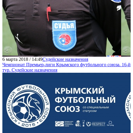
6 марта 2018 / 14:49
Судейские назначения
Чемпионат Премьер-лиги Крымского футбольного союза. 16-й
тур. Судейские назначения