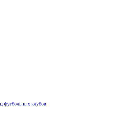
ц футбольных клубов