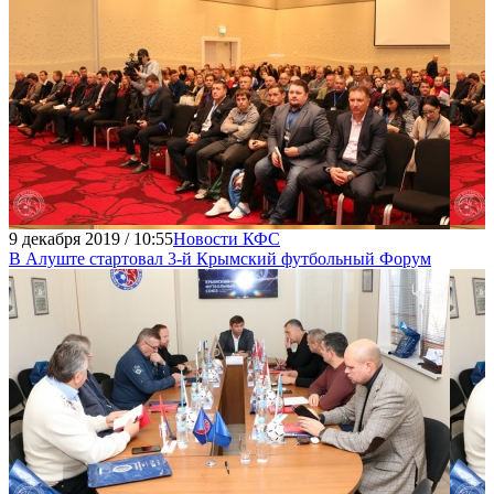
9 декабря 2019 / 10:55
Новости КФС
В Алуште стартовал 3-й Крымский футбольный Форум