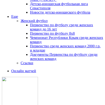
Детско-юношеская футбольная лига
Севастополя
Новости детско-юношеского футбола
Еще
Женский футбол
Первенство по футболу среди женских
команд до 16 лет
Первенство по футболу 8х8
Чемпионат Республики Крым среди женских
команд
Первенство среди женских команд 2000 г.р.
и младше
Документы Первенства по футболу среди
женских команд
Ссылки
Онлайн матчей