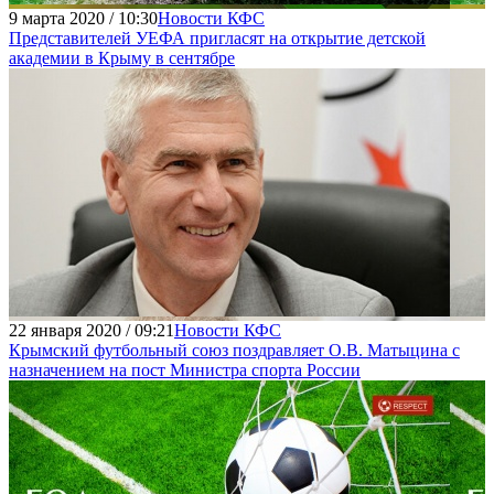
9 марта 2020 / 10:30
Новости КФС
Представителей УЕФА пригласят на открытие детской
академии в Крыму в сентябре
22 января 2020 / 09:21
Новости КФС
Крымский футбольный союз поздравляет О.В. Матыцина с
назначением на пост Министра спорта России