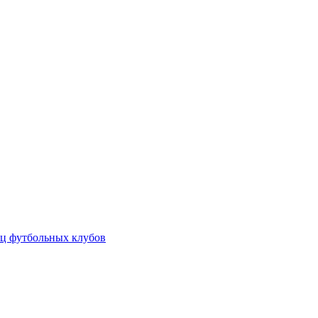
ц футбольных клубов