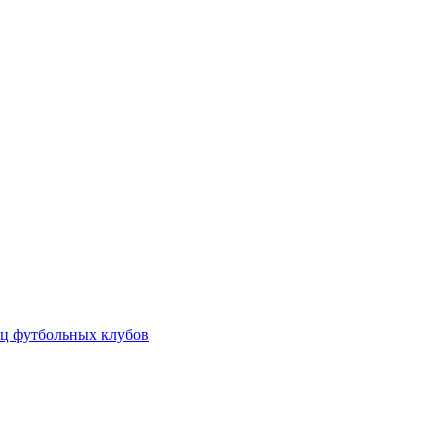
ц футбольных клубов